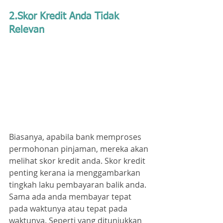
2.Skor Kredit Anda Tidak 
Relevan
Biasanya, apabila bank memproses 
permohonan pinjaman, mereka akan 
melihat skor kredit anda. Skor kredit 
penting kerana ia menggambarkan 
tingkah laku pembayaran balik anda. 
Sama ada anda membayar tepat 
pada waktunya atau tepat pada 
waktunya. Seperti yang ditunjukkan 