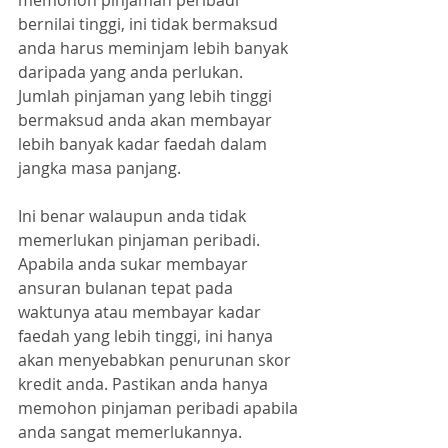
bernilai tinggi, ini tidak bermaksud 
anda harus meminjam lebih banyak 
daripada yang anda perlukan. 
Jumlah pinjaman yang lebih tinggi 
bermaksud anda akan membayar 
lebih banyak kadar faedah dalam 
jangka masa panjang.
Ini benar walaupun anda tidak 
memerlukan pinjaman peribadi. 
Apabila anda sukar membayar 
ansuran bulanan tepat pada 
waktunya atau membayar kadar 
faedah yang lebih tinggi, ini hanya 
akan menyebabkan penurunan skor 
kredit anda. Pastikan anda hanya 
memohon pinjaman peribadi apabila 
anda sangat memerlukannya.