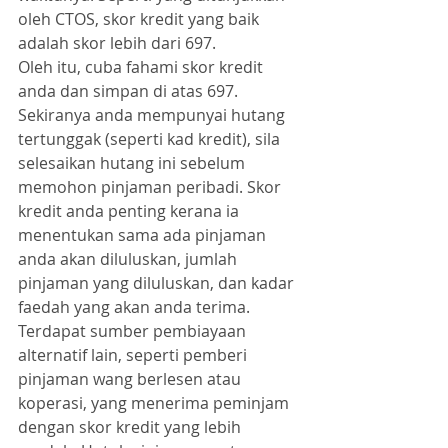
oleh CTOS, skor kredit yang baik 
adalah skor lebih dari 697.
Oleh itu, cuba fahami skor kredit 
anda dan simpan di atas 697. 
Sekiranya anda mempunyai hutang 
tertunggak (seperti kad kredit), sila 
selesaikan hutang ini sebelum 
memohon pinjaman peribadi. Skor 
kredit anda penting kerana ia 
menentukan sama ada pinjaman 
anda akan diluluskan, jumlah 
pinjaman yang diluluskan, dan kadar 
faedah yang akan anda terima.
Terdapat sumber pembiayaan 
alternatif lain, seperti pemberi 
pinjaman wang berlesen atau 
koperasi, yang menerima peminjam 
dengan skor kredit yang lebih 