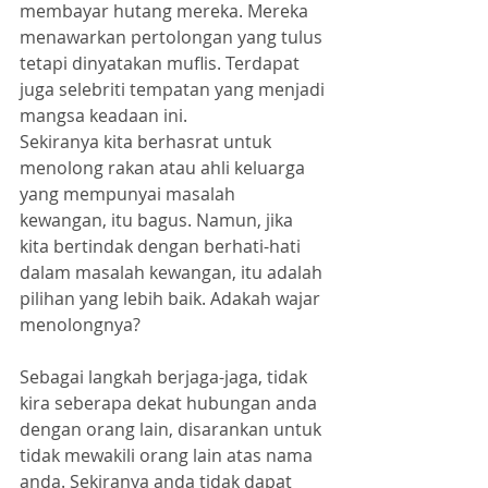
membayar hutang mereka. Mereka 
menawarkan pertolongan yang tulus 
tetapi dinyatakan muflis. Terdapat 
juga selebriti tempatan yang menjadi 
mangsa keadaan ini.
Sekiranya kita berhasrat untuk 
menolong rakan atau ahli keluarga 
yang mempunyai masalah 
kewangan, itu bagus. Namun, jika 
kita bertindak dengan berhati-hati 
dalam masalah kewangan, itu adalah 
pilihan yang lebih baik. Adakah wajar 
menolongnya?
Sebagai langkah berjaga-jaga, tidak 
kira seberapa dekat hubungan anda 
dengan orang lain, disarankan untuk 
tidak mewakili orang lain atas nama 
anda. Sekiranya anda tidak dapat 