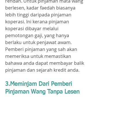
rendah. Untuk pinjaman mata wang 
berlesen, kadar faedah biasanya 
lebih tinggi daripada pinjaman 
koperasi. Ini kerana pinjaman 
koperasi dibayar melalui 
pemotongan gaji, yang hanya 
berlaku untuk penjawat awam. 
Pemberi pinjaman yang sah akan 
memeriksa untuk memastikan 
bahawa anda dapat membayar balik 
pinjaman dan sejarah kredit anda.
3.Meminjam Dari Pemberi 
Pinjaman Wang Tanpa Lesen