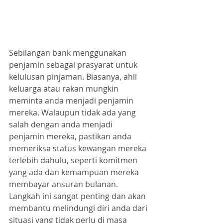
Sebilangan bank menggunakan 
penjamin sebagai prasyarat untuk 
kelulusan pinjaman. Biasanya, ahli 
keluarga atau rakan mungkin 
meminta anda menjadi penjamin 
mereka. Walaupun tidak ada yang 
salah dengan anda menjadi 
penjamin mereka, pastikan anda 
memeriksa status kewangan mereka 
terlebih dahulu, seperti komitmen 
yang ada dan kemampuan mereka 
membayar ansuran bulanan. 
Langkah ini sangat penting dan akan 
membantu melindungi diri anda dari 
situasi yang tidak perlu di masa 