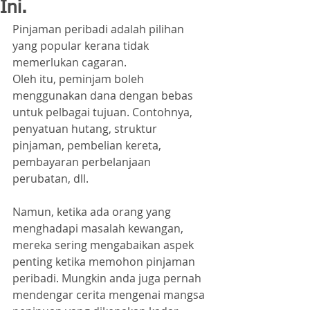
Ini.
Pinjaman peribadi adalah pilihan 
yang popular kerana tidak 
memerlukan cagaran. 
Oleh itu, peminjam boleh 
menggunakan dana dengan bebas 
untuk pelbagai tujuan. Contohnya, 
penyatuan hutang, struktur 
pinjaman, pembelian kereta, 
pembayaran perbelanjaan 
perubatan, dll.
Namun, ketika ada orang yang 
menghadapi masalah kewangan, 
mereka sering mengabaikan aspek 
penting ketika memohon pinjaman 
peribadi. Mungkin anda juga pernah 
mendengar cerita mengenai mangsa 