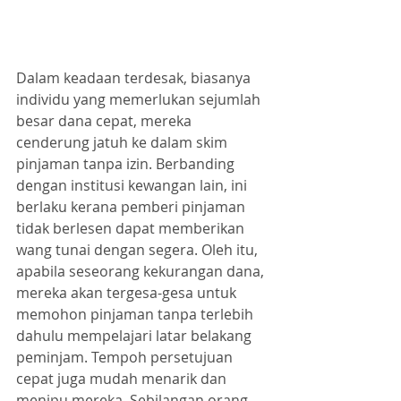
Dalam keadaan terdesak, biasanya 
individu yang memerlukan sejumlah 
besar dana cepat, mereka 
cenderung jatuh ke dalam skim 
pinjaman tanpa izin. Berbanding 
dengan institusi kewangan lain, ini 
berlaku kerana pemberi pinjaman 
tidak berlesen dapat memberikan 
wang tunai dengan segera. Oleh itu, 
apabila seseorang kekurangan dana, 
mereka akan tergesa-gesa untuk 
memohon pinjaman tanpa terlebih 
dahulu mempelajari latar belakang 
peminjam. Tempoh persetujuan 
cepat juga mudah menarik dan 
menipu mereka. Sebilangan orang 