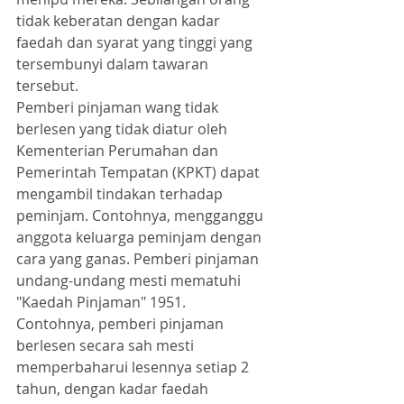
tidak keberatan dengan kadar 
faedah dan syarat yang tinggi yang 
tersembunyi dalam tawaran 
tersebut.
Pemberi pinjaman wang tidak 
berlesen yang tidak diatur oleh 
Kementerian Perumahan dan 
Pemerintah Tempatan (KPKT) dapat 
mengambil tindakan terhadap 
peminjam. Contohnya, mengganggu 
anggota keluarga peminjam dengan 
cara yang ganas. Pemberi pinjaman 
undang-undang mesti mematuhi 
"Kaedah Pinjaman" 1951. 
Contohnya, pemberi pinjaman 
berlesen secara sah mesti 
memperbaharui lesennya setiap 2 
tahun, dengan kadar faedah 