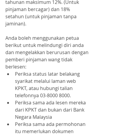
tahunan maksimum 12%. (Untuk 
pinjaman bercagar) dan 18% 
setahun (untuk pinjaman tanpa 
jaminan).
Anda boleh menggunakan petua 
berikut untuk melindungi diri anda 
dan mengelakkan berurusan dengan 
pemberi pinjaman wang tidak 
berlesen:
Periksa status latar belakang 
syarikat melalui laman web 
KPKT, atau hubungi talian 
telefonnya 03-8000 8000.
Periksa sama ada lesen mereka 
dari KPKT dan bukan dari Bank 
Negara Malaysia
Periksa sama ada permohonan 
itu memerlukan dokumen 