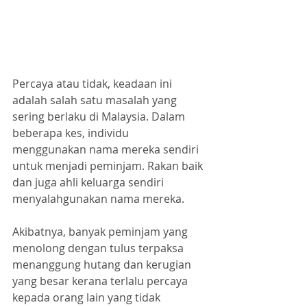
Percaya atau tidak, keadaan ini 
adalah salah satu masalah yang 
sering berlaku di Malaysia. Dalam 
beberapa kes, individu 
menggunakan nama mereka sendiri 
untuk menjadi peminjam. Rakan baik 
dan juga ahli keluarga sendiri 
menyalahgunakan nama mereka.
Akibatnya, banyak peminjam yang 
menolong dengan tulus terpaksa 
menanggung hutang dan kerugian 
yang besar kerana terlalu percaya 
kepada orang lain yang tidak 