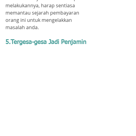
melakukannya, harap sentiasa 
memantau sejarah pembayaran 
orang ini untuk mengelakkan 
masalah anda.
5.Tergesa-gesa Jadi Penjamin