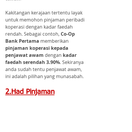
Kakitangan kerajaan tertentu layak 
untuk memohon pinjaman peribadi 
koperasi dengan kadar faedah 
rendah. Sebagai contoh, 
Co-Op 
Bank Pertama
 memberikan 
pinjaman koperasi kepada 
penjawat awam
 dengan
 kadar 
faedah serendah 3.90%
. Sekiranya 
anda sudah tentu penjawat awam, 
ini adalah pilihan yang munasabah.
2.Had Pinjaman