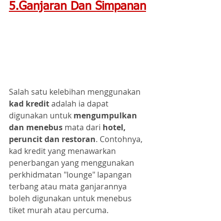
5.Ganjaran Dan Simpanan
Salah satu kelebihan menggunakan 
kad kredit
 adalah ia dapat 
digunakan untuk 
mengumpulkan 
dan menebus
 mata dari 
hotel, 
peruncit dan restoran
. Contohnya, 
kad kredit yang menawarkan 
penerbangan yang menggunakan 
perkhidmatan "lounge" lapangan 
terbang atau mata ganjarannya 
boleh digunakan untuk menebus 
tiket murah atau percuma.