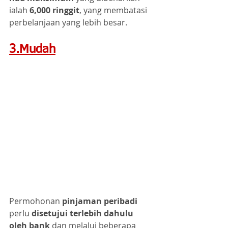
ialah 
6,000 ringgit
, yang membatasi 
perbelanjaan yang lebih besar.
3.Mudah
Permohonan 
pinjaman peribadi
perlu 
disetujui terlebih dahulu 
oleh bank
 dan melalui beberapa 