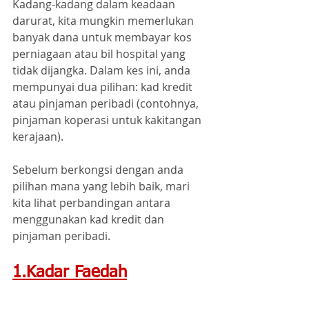
Kadang-kadang dalam keadaan 
darurat, kita mungkin memerlukan 
banyak dana untuk membayar kos 
perniagaan atau bil hospital yang 
tidak dijangka. Dalam kes ini, anda 
mempunyai dua pilihan: kad kredit 
atau pinjaman peribadi (contohnya, 
pinjaman koperasi untuk kakitangan 
kerajaan).
Sebelum berkongsi dengan anda 
pilihan mana yang lebih baik, mari 
kita lihat perbandingan antara 
menggunakan kad kredit dan 
pinjaman peribadi.
1.Kadar Faedah