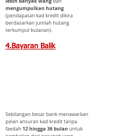
lebih banyak wang
 dan 
mengumpulkan hutang 
(pendapatan kad kredit dikira 
berdasarkan jumlah hutang 
terkumpul bulanan).
4.Bayaran Balik
Sebilangan besar bank menawarkan 
pelan ansuran kad kredit tanpa 
faedah 
12 hingga 36 bulan
 untuk 